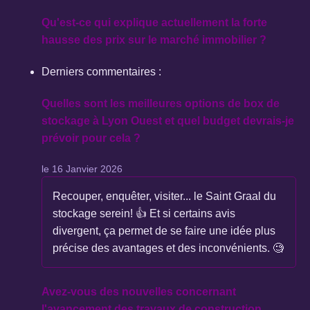
Qu'est-ce qui explique actuellement la forte
hausse des prix sur le marché immobilier ?
Derniers commentaires :
Quelles sont les meilleures options de box de
stockage à Lyon Ouest et quel budget devrais-je
prévoir pour cela ?
le 16 Janvier 2026
Recouper, enquêter, visiter... le Saint Graal du
stockage serein! 👍 Et si certains avis
divergent, ça permet de se faire une idée plus
précise des avantages et des inconvénients. 🧐
Avez-vous des nouvelles concernant
l'avancement des travaux de construction