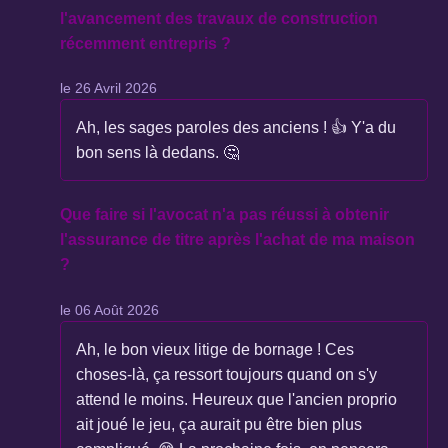
l'avancement des travaux de construction
récemment entrepris ?
le 26 Avril 2026
Ah, les sages paroles des anciens ! 👍 Y'a du
bon sens là dedans. 🤔
Que faire si l'avocat n'a pas réussi à obtenir
l'assurance de titre après l'achat de ma maison
?
le 06 Août 2026
Ah, le bon vieux litige de bornage ! Ces
choses-là, ça ressort toujours quand on s'y
attend le moins. Heureux que l'ancien proprio
ait joué le jeu, ça aurait pu être bien plus