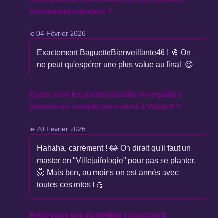
récemment entrepris ?
le 04 Février 2026
Exactement BaguetteBienveillante46 ! 🥂 On
ne peut qu'espérer une plus value au final. 😉
Quels sont les points positifs et négatifs à
prendre en compte pour vivre à Villejuif ?
le 20 Février 2026
Hahaha, carrément ! 😂 On dirait qu'il faut un
master en "Villejuifologie" pour pas se planter.
🤯 Mais bon, au moins on est armés avec
toutes ces infos ! 💪
Avez-vous des nouvelles concernant