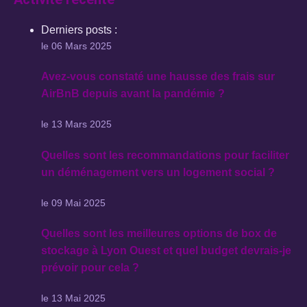
Derniers posts :
le 06 Mars 2025
Avez-vous constaté une hausse des frais sur
AirBnB depuis avant la pandémie ?
le 13 Mars 2025
Quelles sont les recommandations pour faciliter
un déménagement vers un logement social ?
le 09 Mai 2025
Quelles sont les meilleures options de box de
stockage à Lyon Ouest et quel budget devrais-je
prévoir pour cela ?
le 13 Mai 2025