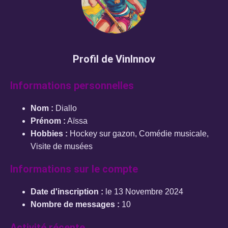
Profil de VinInnov
Informations personnelles
Nom :
Diallo
Prénom :
Aïssa
Hobbies :
Hockey sur gazon, Comédie musicale,
Visite de musées
Informations sur le compte
Date d'inscription :
le 13 Novembre 2024
Nombre de messages :
10
Activité récente