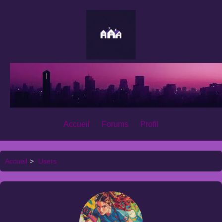
Accueil
Forums
Profil
Accueil
>
Users