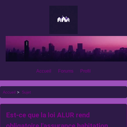
Accueil
Forums
Profil
Accueil
>
Sujet
Est-ce que la loi ALUR rend
obligatoire l'assurance habitation