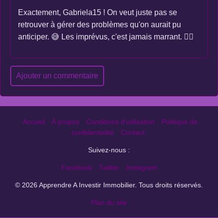
Exactement, Gabriela15 ! On veut juste pas se
retrouver à gérer des problèmes qu'on aurait pu
anticiper. 😅 Les imprévus, c'est jamais marrant. 🤷‍♀️
Ajouter un commentaire
Accueil
À propos
Conditions d'utilisation
Politique de
confidentialité
Contact
Suivez-nous :
Facebook
Twitter
Instagram
© 2026 Apprendre A Investir Immobilier. Tous droits réservés.
Plan du site