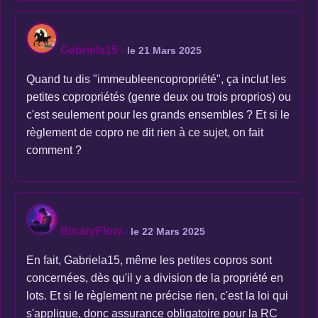
Gabriela15
-
le 21 Mars 2025
Quand tu dis "immeubleencopropriété", ça inclut les
petites copropriétés (genre deux ou trois proprios) ou
c'est seulement pour les grands ensembles ? Et si le
règlement de copro ne dit rien à ce sujet, on fait
comment ?
BinaryFlow
-
le 22 Mars 2025
En fait, Gabriela15, même les petites copros sont
concernées, dès qu'il y a division de la propriété en
lots. Et si le règlement ne précise rien, c'est la loi qui
s'applique, donc assurance obligatoire pour la RC