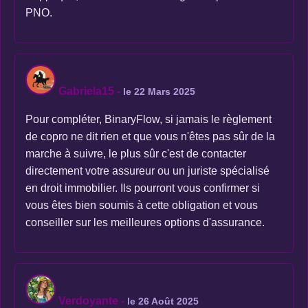
PNO.
Gabriela15
-
le 22 Mars 2025
Pour compléter, BinaryFlow, si jamais le règlement
de copro ne dit rien et que vous n'êtes pas sûr de la
marche à suivre, le plus sûr c'est de contacter
directement votre assureur ou un juriste spécialisé
en droit immobilier. Ils pourront vous confirmer si
vous êtes bien soumis à cette obligation et vous
conseiller sur les meilleures options d'assurance.
Verdoyante
-
le 26 Août 2025