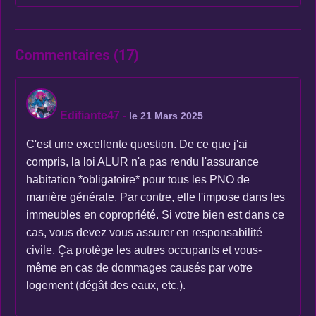
Commentaires (17)
Edifiante47
-
le 21 Mars 2025
C'est une excellente question. De ce que j'ai
compris, la loi ALUR n'a pas rendu l'assurance
habitation *obligatoire* pour tous les PNO de
manière générale. Par contre, elle l'impose dans les
immeubles en copropriété. Si votre bien est dans ce
cas, vous devez vous assurer en responsabilité
civile. Ça protège les autres occupants et vous-
même en cas de dommages causés par votre
logement (dégât des eaux, etc.).