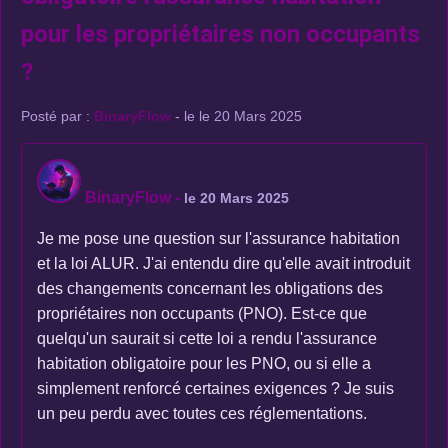
pour les propriétaires non occupants
?
Posté par :
BinaryFlow
- le le 20 Mars 2025
BinaryFlow
-
le 20 Mars 2025
Je me pose une question sur l'assurance habitation
et la loi ALUR. J'ai entendu dire qu'elle avait introduit
des changements concernant les obligations des
propriétaires non occupants (PNO). Est-ce que
quelqu'un saurait si cette loi a rendu l'assurance
habitation obligatoire pour les PNO, ou si elle a
simplement renforcé certaines exigences ? Je suis
un peu perdu avec toutes ces réglementations.