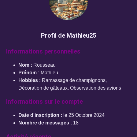
Profil de Mathieu25
Informations personnelles
Nom :
Rousseau
Prénom :
Mathieu
Hobbies :
Ramassage de champignons,
Décoration de gâteaux, Observation des avions
Informations sur le compte
Date d'inscription :
le 25 Octobre 2024
Nombre de messages :
18
Activité récente