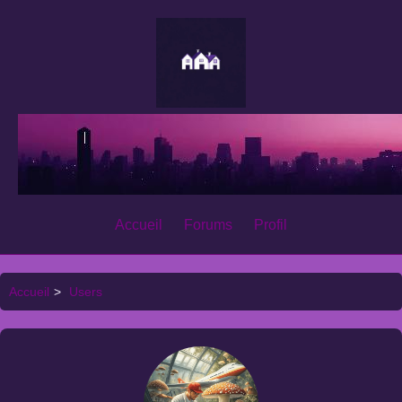
Accueil
Forums
Profil
Accueil
>
Users