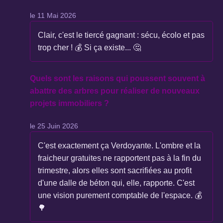
le 11 Mai 2026
Clair, c'est le tiercé gagnant : sécu, écolo et pas
trop cher ! 💰 Si ça existe... 🤔
Quels sont les raisons qui poussent souvent à
abattre des arbres pour réaliser de nouveaux
projets immobiliers ?
le 25 Juin 2026
C'est exactement ça Verdoyante. L'ombre et la
fraicheur gratuites ne rapportent pas à la fin du
trimestre, alors elles sont sacrifiées au profit
d'une dalle de béton qui, elle, rapporte. C'est
une vision purement comptable de l'espace. 💰
🌳