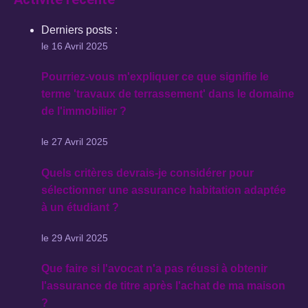
Derniers posts :
le 16 Avril 2025
Pourriez-vous m'expliquer ce que signifie le
terme 'travaux de terrassement' dans le domaine
de l'immobilier ?
le 27 Avril 2025
Quels critères devrais-je considérer pour
sélectionner une assurance habitation adaptée
à un étudiant ?
le 29 Avril 2025
Que faire si l'avocat n'a pas réussi à obtenir
l'assurance de titre après l'achat de ma maison
?