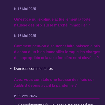
le 13 Mai 2025
Qu'est-ce qui explique actuellement la forte
hausse des prix sur le marché immobilier ?
le 16 Mai 2025
Comment peut-on discuter et faire baisser le prix
d'achat d'un bien immobilier lorsque les charges
de copropriété et la taxe foncière sont élevées ?
Derniers commentaires :
Avez-vous constaté une hausse des frais sur
AirBnB depuis avant la pandémie ?
le 09 Avril 2026