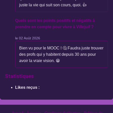
juste la vie qui suit son cours, quoi. 👍
Quels sont les points positifs et négatifs à
prendre en compte pour vivre à Villejuif ?
le 02 Août 2026
Bien vu pour le MOOC ! 🤔 Faudra juste trouver
des profs qui y habitent depuis 30 ans pour
avoir la vraie vision. 😁
Statistiques
Likes reçus :
Accueil
À propos
Conditions d'utilisation
Politique de