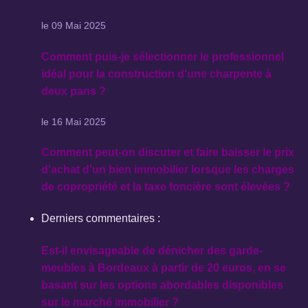
le 09 Mai 2025
Comment puis-je sélectionner le professionnel
idéal pour la construction d'une charpente à
deux pans ?
le 16 Mai 2025
Comment peut-on discuter et faire baisser le prix
d'achat d'un bien immobilier lorsque les charges
de copropriété et la taxe foncière sont élevées ?
Derniers commentaires :
Est-il envisageable de dénicher des garde-
meubles à Bordeaux à partir de 20 euros, en se
basant sur les options abordables disponibles
sur le marché immobilier ?