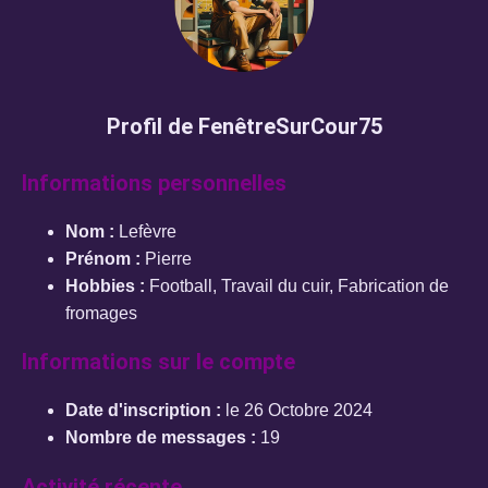
Profil de FenêtreSurCour75
Informations personnelles
Nom :
Lefèvre
Prénom :
Pierre
Hobbies :
Football, Travail du cuir, Fabrication de
fromages
Informations sur le compte
Date d'inscription :
le 26 Octobre 2024
Nombre de messages :
19
Activité récente