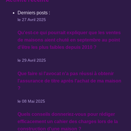
Derniers posts :
le 27 Avril 2025
Qu'est-ce qui pourrait expliquer que les ventes
de maisons aient chuté en septembre au point
d'être les plus faibles depuis 2010 ?
le 29 Avril 2025
Que faire si l'avocat n'a pas réussi à obtenir
l'assurance de titre après l'achat de ma maison
?
le 08 Mai 2025
Quels conseils donneriez-vous pour rédiger
efficacement un cahier des charges lors de la
construction d'une maison ?