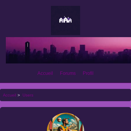
Accueil
Forums
Profil
Accueil
>
Users