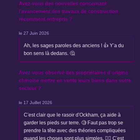
Avez-vous des nouvelles concernant
l'avancement des travaux de construction
récemment entrepris ?
le 27 Juin 2026
Ah, les sages paroles des anciens ! 👍 Y'a du
bon sens là dedans. 🤔
Avez-vous observé des propriétaires d'origine
chinoise mettre en vente leurs biens dans votre
secteur ?
le 17 Juillet 2026
C'est clair que le rasoir d'Ockham, ça aide à
garder les pieds sur terre. 🧐 Faut pas trop se
prendre la tête avec des théories compliquées
quand les choses sont plus simples. 🤷‍♂️ C'est