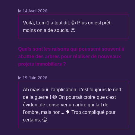
le 14 Avril 2026
Voilà, Lumi1 a tout dit. 👍 Plus on est prêt,
moins on a de soucis. 😉
Quels sont les raisons qui poussent souvent à
abattre des arbres pour réaliser de nouveaux
projets immobiliers ?
le 19 Juin 2026
Ah mais oui, l'application, c'est toujours le nerf
de la guerre ! 😅 On pourrait croire que c'est
évident de conserver un arbre qui fait de
l'ombre, mais non... 🌳 Trop compliqué pour
certains. 🤔