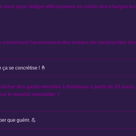
-vous pour rédiger efficacement un cahier des charges lor
 concernant l'avancement des travaux de construction réc
e ça se concrétise ! 🤞
énicher des garde-meubles à Bordeaux à partir de 20 euros,
sur le marché immobilier ?
per que guérir. 💪