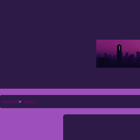
Accueil
>
Users