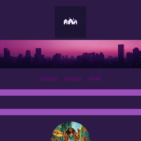
Accueil
Forums
Profil