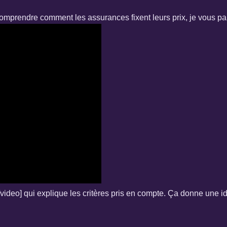
comprendre comment les assurances fixent leurs prix, je vous pa
o] qui explique les critères pris en compte. Ça donne une idée