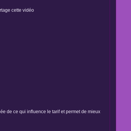
rtage cette vidéo
 de ce qui influence le tarif et permet de mieux