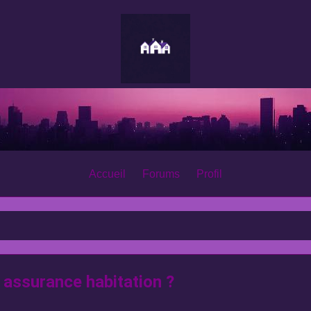
Accueil
Forums
Profil
e assurance habitation ?