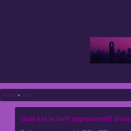
Accueil
>
Sujet
Quel est le tarif approximatif d'un