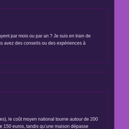
yent par mois ou par an ? Je suis en train de
ous avez des conseils ou des expériences à
es), le coût moyen national tourne autour de 200
 de 150 euros, tandis qu'une maison dépasse